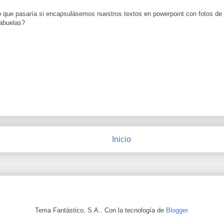
que pasaría si encapsulásemos nuestros textos en powerpoint con fotos de f
 abuelas?
Inicio
Tema Fantástico, S.A.. Con la tecnología de
Blogger
.