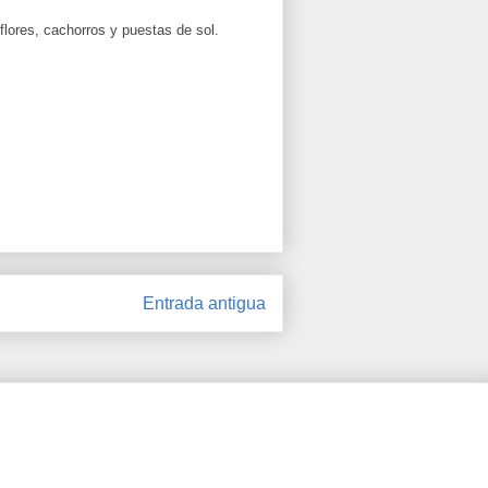
lores, cachorros y puestas de sol.
Entrada antigua