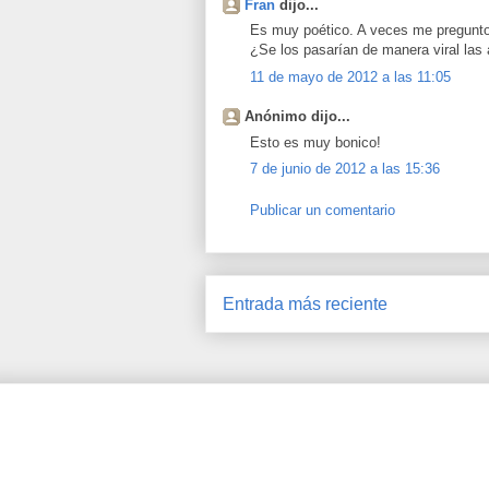
Fran
dijo...
Es muy poético. A veces me pregunto 
¿Se los pasarían de manera viral las
11 de mayo de 2012 a las 11:05
Anónimo dijo...
Esto es muy bonico!
7 de junio de 2012 a las 15:36
Publicar un comentario
Entrada más reciente