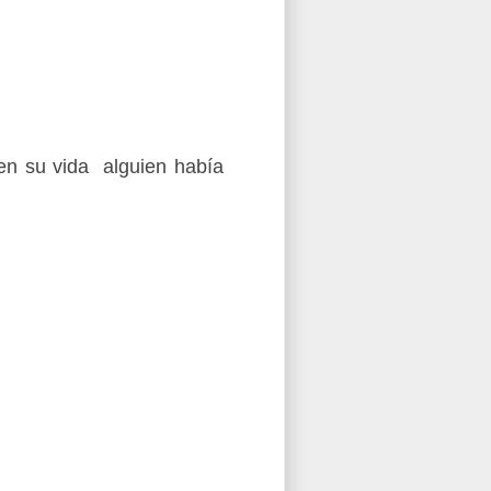
en su vida alguien había